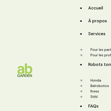
Accueil
À propos
Services
Pour les part
Pour les pro
Robots to
Honda
Belrobotics
Kress
Stihl
FAQs