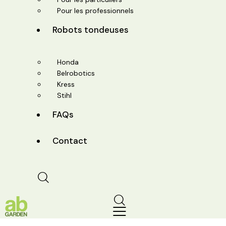
Pour les professionnels
Robots tondeuses
Honda
Belrobotics
Kress
Stihl
FAQs
Contact