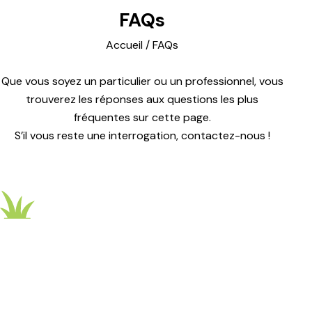
FAQs
Accueil
/
FAQs
Que vous soyez un particulier ou un professionnel, vous
trouverez les réponses aux questions les plus
fréquentes sur cette page.
S’il vous reste une interrogation,
contactez-nous
!