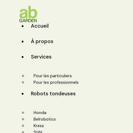
Accueil
À propos
Services
Pour les particuliers
Pour les professionnels
Robots tondeuses
Honda
Belrobotics
Kress
Stihl