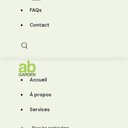
FAQs
Contact
Accueil
À propos
Services
Pour les particuliers