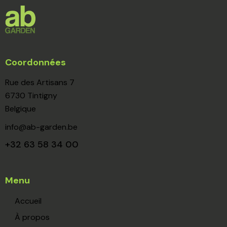
Coordonnées
Rue des Artisans 7
6730 Tintigny
Belgique
info@ab-garden.be
+32 63 58 34 00
Menu
Accueil
À propos