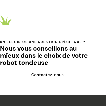
UN BESOIN OU UNE QUESTION SPÉCIFIQUE ?
Nous vous conseillons au
mieux dans le choix de votre
robot tondeuse
Contactez-nous !